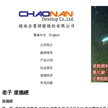
繁体中文
English
公司简介
媒体报导
产品介绍
社会责任
道德经济
常见问题
老子 道德經
道德經